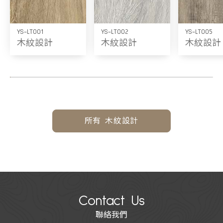
YS-LT001
YS-LT002
YS-LT005
木紋設計
木紋設計
木紋設計
所有 木紋設計
Contact Us
聯絡我們