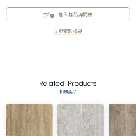
加入樣品詢問表
立即索取樣品
Related Products
相關產品