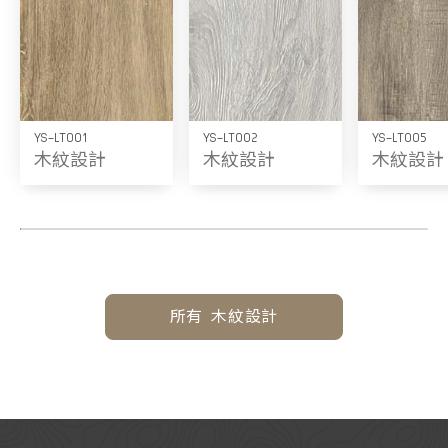
YS-LT001
YS-LT002
YS-LT005
木紋設計
木紋設計
木紋設計
所有 木紋設計