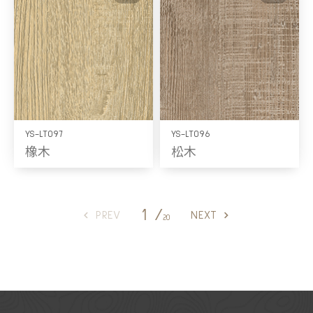
YS-LT097
YS-LT096
橡木
松木
1 /
PREV
NEXT
20