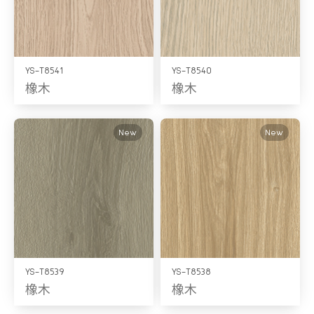
YS-T8541
YS-T8540
橡木
橡木
New
New
YS-T8539
YS-T8538
橡木
橡木