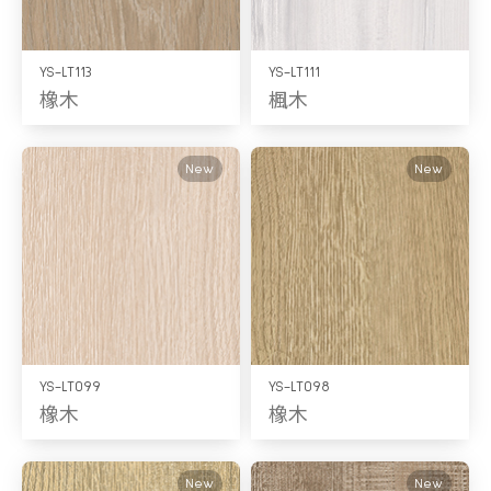
YS-LT113
YS-LT111
橡木
楓木
New
New
YS-LT099
YS-LT098
橡木
橡木
New
New