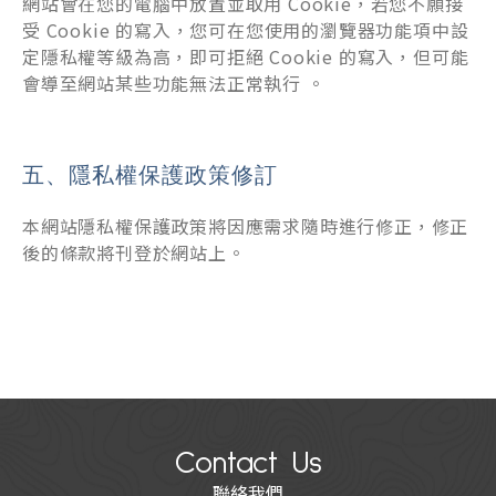
網站會在您的電腦中放置並取用 Cookie，若您不願接
受 Cookie 的寫入，您可在您使用的瀏覽器功能項中設
定隱私權等級為高，即可拒絕 Cookie 的寫入，但可能
會導至網站某些功能無法正常執行 。
隱私權保護政策修訂
本網站隱私權保護政策將因應需求隨時進行修正，修正
後的條款將刊登於網站上。
Contact Us
聯絡我們