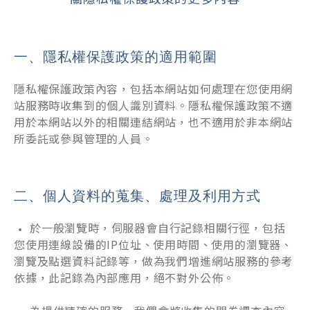
隱私權保護政策的適用範圍
隱私權保護政策內容，包括本網站如何處理在您使用網
站服務時收集到的個人識別資料。隱私權保護政策不適
用於本網站以外的相關連結網站，也不適用於非本網站
所委託或參與管理的人員。
個人資料的蒐集、處理及利用方式
於一般瀏覽時，伺服器會自行記錄相關行徑，包括
您使用連線設備的IP位址、使用時間、使用的瀏覽器、
瀏覽及點選資料記錄等，做為我們增進網站服務的參考
依據，此記錄為內部應用，絕不對外公佈。