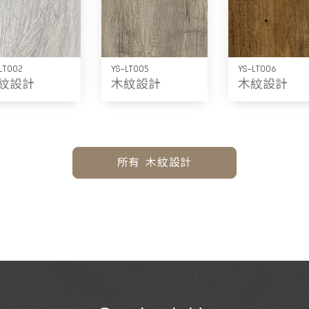
LT002
YS-LT005
YS-LT006
紋設計
木紋設計
木紋設計
所有 木紋設計