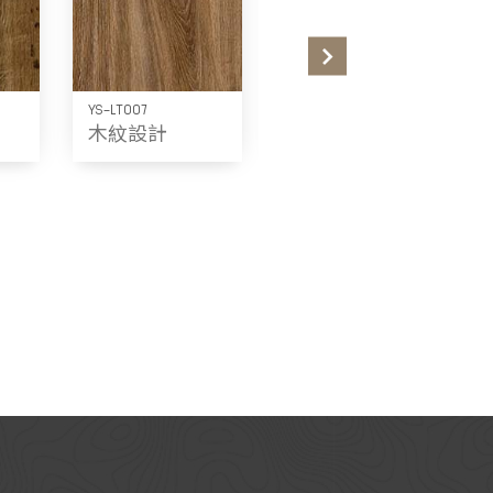
YS-LT007
YS-LT008
木紋設計
木紋設計