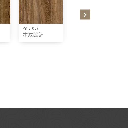
YS-LT007
YS-LT008
木紋設計
木紋設計