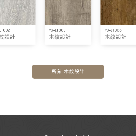
LT002
YS-LT005
YS-LT006
紋設計
木紋設計
木紋設計
所有 木紋設計