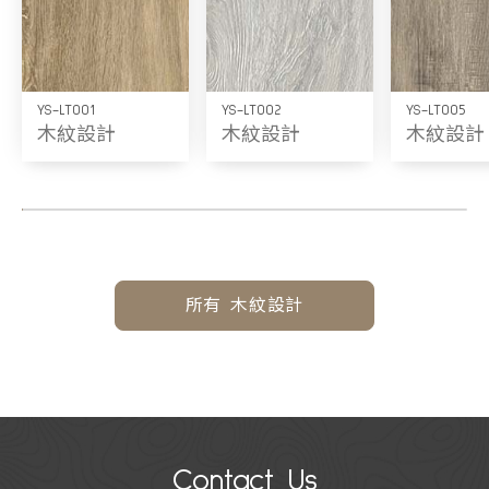
YS-LT001
YS-LT002
YS-LT005
木紋設計
木紋設計
木紋設計
所有 木紋設計
Contact Us