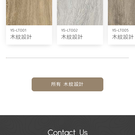
YS-LT001
YS-LT002
YS-LT005
木紋設計
木紋設計
木紋設計
所有 木紋設計
Contact Us