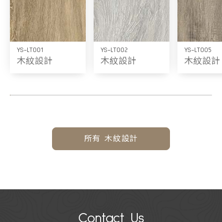
YS-LT001
YS-LT002
YS-LT005
木紋設計
木紋設計
木紋設計
所有 木紋設計
Contact Us