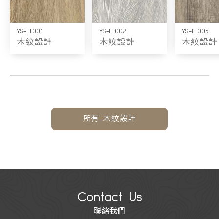
YS-LT001
YS-LT002
YS-LT005
木紋設計
木紋設計
木紋設計
所有 木紋設計
Contact Us
聯絡我們