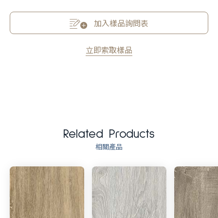
加入樣品詢問表
立即索取樣品
Related Products
相關產品