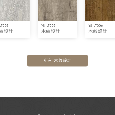
LT002
YS-LT005
YS-LT006
紋設計
木紋設計
木紋設計
所有 木紋設計