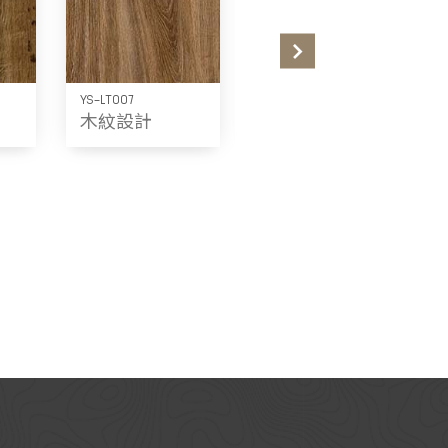
YS-LT007
YS-LT008
木紋設計
木紋設計