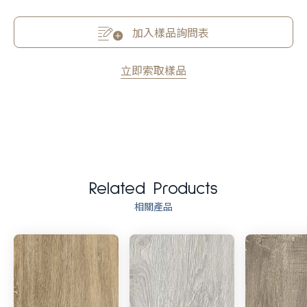
加入樣品詢問表
立即索取樣品
Related Products
相關產品