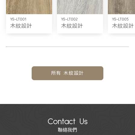
YS-LT001
YS-LT002
YS-LT005
木紋設計
木紋設計
木紋設計
所有 木紋設計
Contact Us
聯絡我們