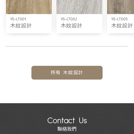
YS-LT001
YS-LT002
YS-LT005
木紋設計
木紋設計
木紋設計
所有 木紋設計
Contact Us
聯絡我們