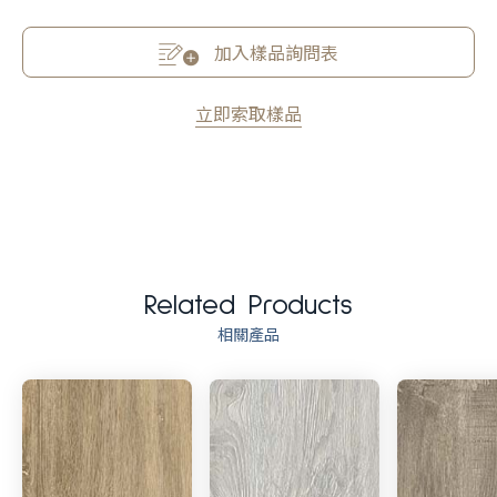
加入樣品詢問表
立即索取樣品
Related Products
相關產品