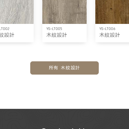
LT002
YS-LT005
YS-LT006
紋設計
木紋設計
木紋設計
所有 木紋設計