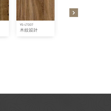
YS-LT007
YS-LT008
木紋設計
木紋設計