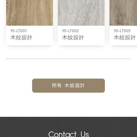
YS-LT001
YS-LT002
YS-LT005
木紋設計
木紋設計
木紋設計
所有 木紋設計
Contact Us