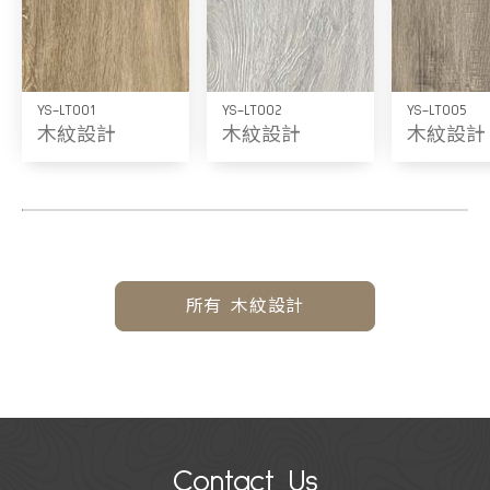
YS-LT001
YS-LT002
YS-LT005
木紋設計
木紋設計
木紋設計
所有 木紋設計
Contact Us