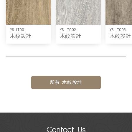
YS-LT001
YS-LT002
YS-LT005
木紋設計
木紋設計
木紋設計
所有 木紋設計
Contact Us