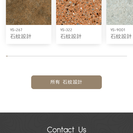
YS-267
YS-322
YS-9001
石紋設計
石紋設計
石紋設計
所有 石紋設計
Contact Us