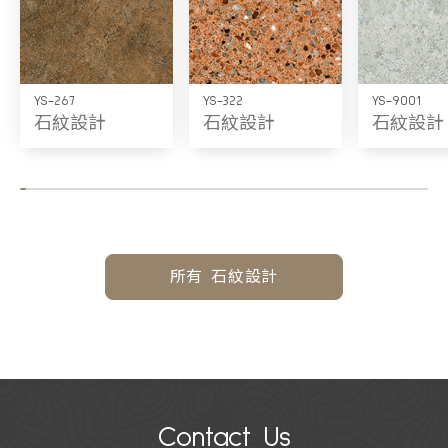
YS-267
YS-322
YS-9001
石紋設計
石紋設計
石紋設計
所有 石紋設計
Contact Us