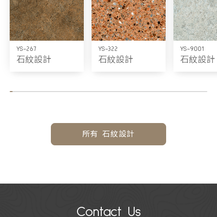
YS-267
YS-322
YS-9001
石紋設計
石紋設計
石紋設計
所有 石紋設計
Contact Us