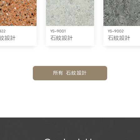
322
YS-9001
YS-9002
紋設計
石紋設計
石紋設計
所有 石紋設計