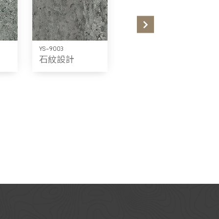
YS-9003
YS-9009
石紋設計
石紋設計