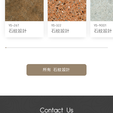
YS-267
YS-322
YS-9001
石紋設計
石紋設計
石紋設計
所有 石紋設計
Contact Us