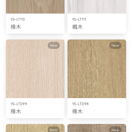
YS-LT113
YS-LT111
橡木
楓木
New
New
YS-LT099
YS-LT098
橡木
橡木
New
New