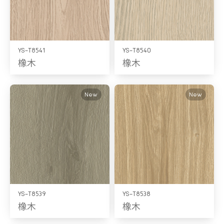
YS-T8541
YS-T8540
橡木
橡木
New
New
YS-T8539
YS-T8538
橡木
橡木