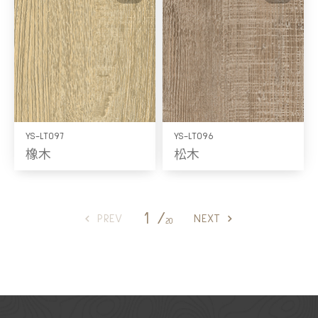
YS-LT097
YS-LT096
橡木
松木
1 /
PREV
NEXT
20