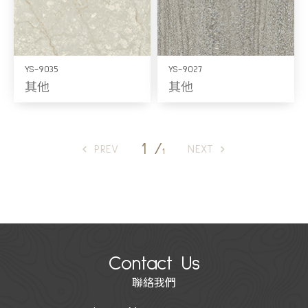
YS-9035
YS-9027
其他
其他
1 /
PREV
NEXT
1
Contact Us
聯絡我們