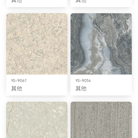
YS-9067
YS-9054
其他
其他