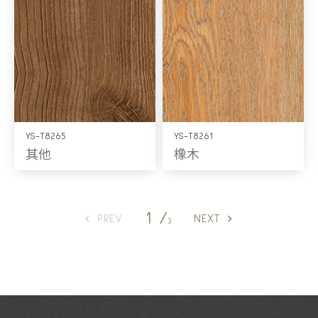
YS-T8265
YS-T8261
其他
橡木
1 /
PREV
NEXT
3