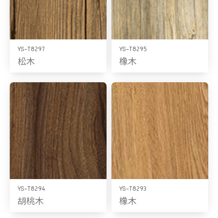
YS-T8297
YS-T8295
松木
橡木
YS-T8294
YS-T8293
胡桃木
橡木