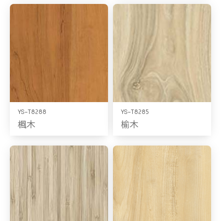
YS-T8288
YS-T8285
楓木
榆木